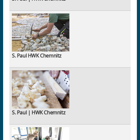
S. Paul HWK Chemnitz
S. Paul | HWK Chemnitz