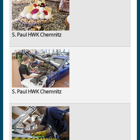
S. Paul HWK Chemnitz
S. Paul HWK Chemnitz