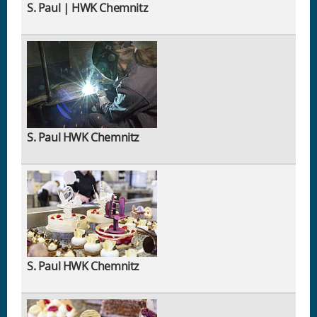
S. Paul | HWK Chemnitz
S. Paul HWK Chemnitz
S. Paul HWK Chemnitz