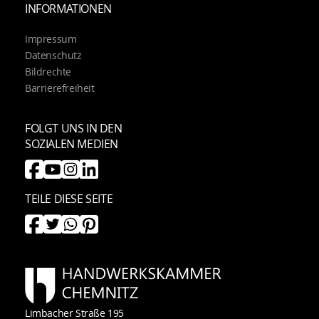
INFORMATIONEN
Impressum
Datenschutz
Bildrechte
Barrierefreiheit
FOLGT UNS IN DEN
SOZIALEN MEDIEN
TEILE DIESE SEITE
Limbacher Straße 195