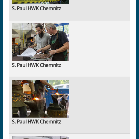
S. Paul HWK Chemnitz
S. Paul HWK Chemnitz
S. Paul HWK Chemnitz