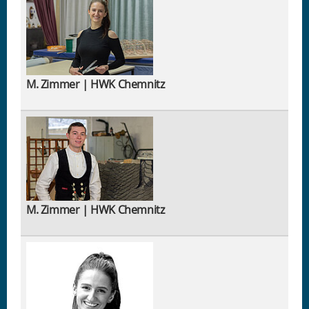
M. Zimmer | HWK Chemnitz
M. Zimmer | HWK Chemnitz