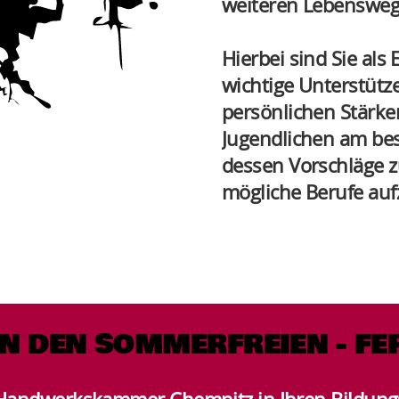
weiteren Lebensweg 
Hierbei sind Sie als
wichtige Unterstütz
persönlichen Stärke
Jugendlichen am be
dessen Vorschläge 
mögliche Berufe auf
N DEN SOMMERFREIEN - FE