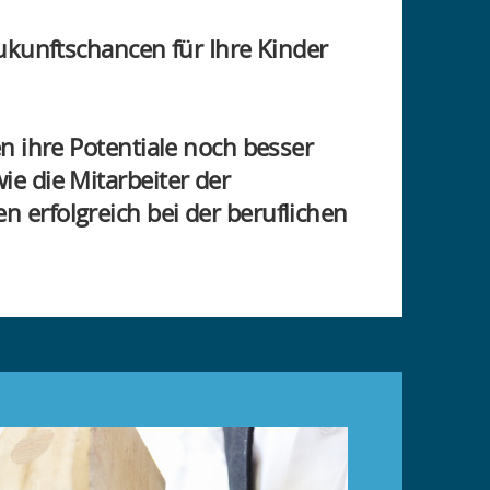
ukunftschancen für Ihre Kinder
n ihre Potentiale noch besser
e die Mitarbeiter der
 erfolgreich bei der beruflichen