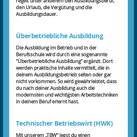
regelt unter anderem den Ausbildungsberuf,
den Urlaub, die Vergütung und die
Ausbildungsdauer.
Überbetriebliche Ausbildung
Die Ausbildung im Betrieb und in der
Berufsschule wird durch eine sogenannte
"Überbetriebliche Ausbildung" ergänzt. Dort
werden praktische Inhalte vermittelt, die in
deinem Ausbildungsbetrieb selten oder gar
nicht vorkommen. So wird gewährleistet, dass
du nach deiner Ausbildung auch die
modernsten und wichtigsten Arbeitstechniken
in deinem Beruf erlernt hast.
Technischer Betriebswirt (HWK)
Mit unserem „TBW“ legst du einen