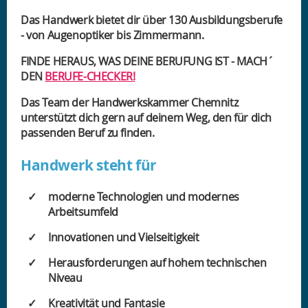
Das Handwerk bietet dir über 130 Ausbildungsberufe
- von Augenoptiker bis Zimmermann.
FINDE HERAUS, WAS DEINE BERUFUNG IST - MACH´
DEN
BERUFE-CHECKER!
Das Team der Handwerkskammer Chemnitz
unterstützt dich gern auf deinem Weg, den für dich
passenden Beruf zu finden.
Handwerk steht für
moderne Technologien und modernes
Arbeitsumfeld
Innovationen und Vielseitigkeit
Herausforderungen auf hohem technischen
Niveau
Kreativität und Fantasie