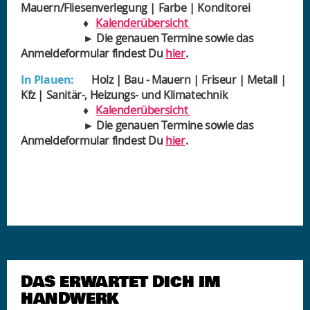
Mauern/Fliesenverlegung | Farbe | Konditorei
♦
Kalenderübersicht
► Die genauen Termine sowie das
Anmeldeformular findest Du
hier
.
In Plauen:
Holz | Bau - Mauern | Friseur | Metall |
Kfz | Sanitär-, Heizungs- und Klimatechnik
♦
Kalenderübersicht
► Die genauen Termine sowie das
Anmeldeformular findest Du
hier
.
DAS ERWARTET DICH IM
HANDWERK