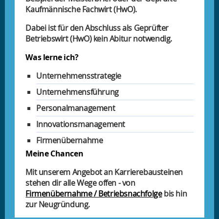
Kaufmännische Fachwirt (HwO).
Dabei ist für den Abschluss als Geprüfter
Betriebswirt (HwO) kein Abitur notwendig.
Was lerne ich?
Unternehmensstrategie
Unternehmensführung
Personalmanagement
Innovationsmanagement
Firmenübernahme
Meine Chancen
Mit unserem Angebot an Karrierebausteinen
stehen dir alle Wege offen - von
Firmenübernahme / Betriebsnachfolge
bis hin
zur Neugründung.