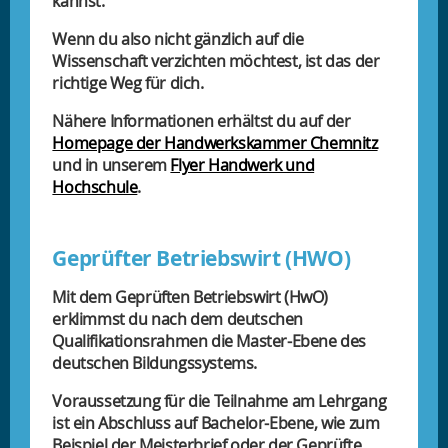
kannst.
Wenn du also nicht gänzlich auf die
Wissenschaft verzichten möchtest, ist das der
richtige Weg für dich.
Nähere Informationen erhältst du auf der
Homepage der Handwerkskammer Chemnitz
und in unserem
Flyer Handwerk und
Hochschule
.
Geprüfter Betriebswirt (HWO)
Mit dem Geprüften Betriebswirt (HwO)
erklimmst du nach dem deutschen
Qualifikationsrahmen die Master-Ebene des
deutschen Bildungssystems.
Voraussetzung für die Teilnahme am Lehrgang
ist ein Abschluss auf Bachelor-Ebene, wie zum
Beispiel der Meisterbrief oder der Geprüfte