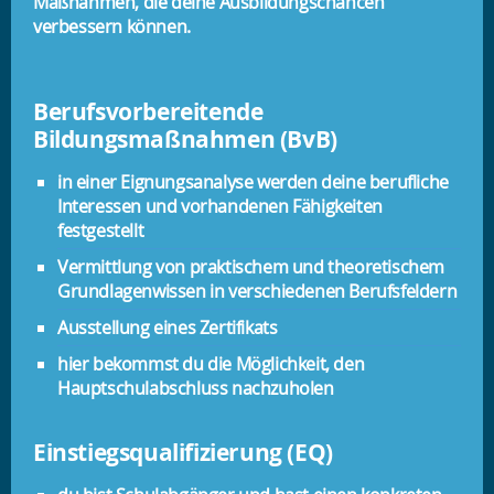
Maßnahmen, die deine Ausbildungschancen
verbessern können.
Berufsvorbereitende
Bildungsmaßnahmen (BvB)
in einer Eignungsanalyse werden deine berufliche
Interessen und vorhandenen Fähigkeiten
festgestellt
Vermittlung von praktischem und theoretischem
Grundlagenwissen in verschiedenen Berufsfeldern
Ausstellung eines Zertifikats
hier bekommst du die Möglichkeit, den
Hauptschulabschluss nachzuholen
Einstiegsqualifizierung (EQ)