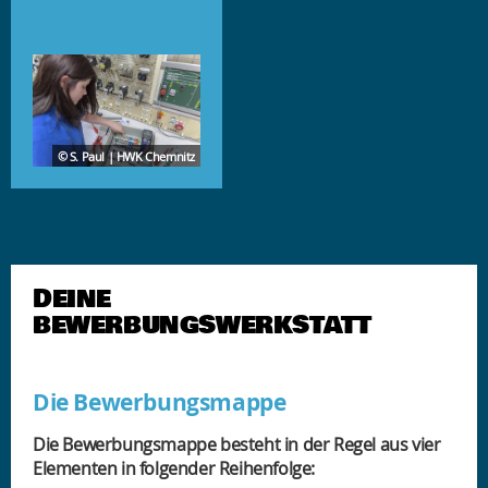
© S. Paul | HWK Chemnitz
DEINE
BEWERBUNGSWERKSTATT
Die Bewerbungsmappe
Die Bewerbungsmappe besteht in der Regel aus vier
Elementen in folgender Reihenfolge: