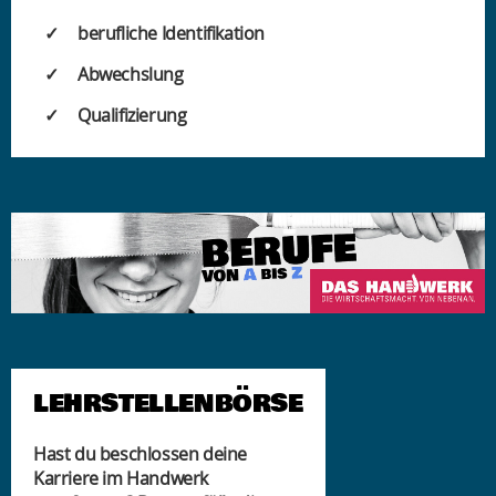
berufliche Identifikation
Abwechslung
Qualifizierung
LEHRSTELLENBÖRSE
Hast du beschlossen deine
Karriere im Handwerk