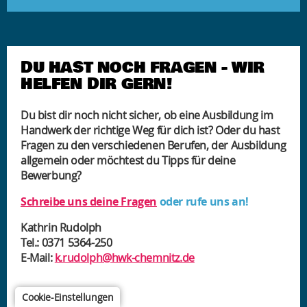
DU HAST NOCH FRAGEN - WIR
HELFEN DIR GERN!
Du bist dir noch nicht sicher, ob eine Ausbildung im
Handwerk der richtige Weg für dich ist? Oder du hast
Fragen zu den verschiedenen Berufen, der Ausbildung
allgemein oder möchtest du Tipps für deine
Bewerbung?
Schreibe uns deine Fragen
oder rufe uns an!
Kathrin Rudolph
Tel.: 0371 5364-250
E-Mail:
k.rudolph@hwk-chemnitz.de
Cookie-Einstellungen