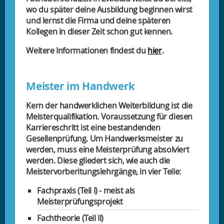
wo du später deine Ausbildung beginnen wirst
und lernst die Firma und deine späteren
Kollegen in dieser Zeit schon gut kennen.
Weitere Informationen findest du
hier
.
Meister im Handwerk
Kern der handwerklichen Weiterbildung ist die
Meisterqualifikation. Voraussetzung für diesen
Karriereschritt ist eine bestandenden
Gesellenprüfung. Um Handwerksmeister zu
werden, muss eine Meisterprüfung absolviert
werden. Diese gliedert sich, wie auch die
Meistervorberitungslehrgänge, in vier Teile:
Fachpraxis (Teil I) - meist als
Meisterprüfungsprojekt
Fachtheorie (Teil II)