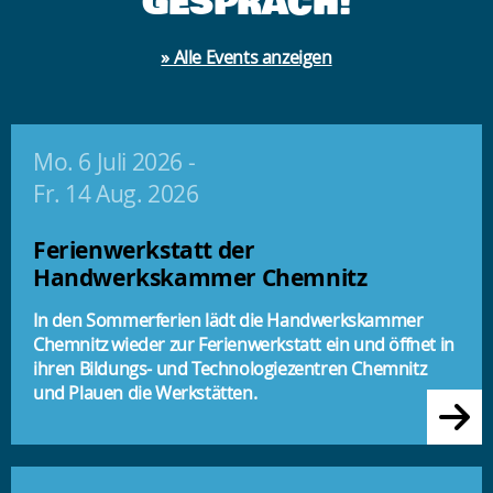
GESPRÄCH!
» Alle Events anzeigen
Mo. 6 Juli 2026
-
Fr. 14 Aug. 2026
Ferienwerkstatt der
Handwerkskammer Chemnitz
In den Sommerferien lädt die Handwerkskammer
Chemnitz wieder zur Ferienwerkstatt ein und öffnet in
ihren Bildungs- und Technologiezentren Chemnitz
und Plauen die Werkstätten.