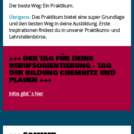
Der beste Weg: Ein Praktikum.
Übrigens:
Das Praktikum bietet eine super Grundlage
und den besten Weg in deine Ausbildung. Erste
Inspirationen findest du in unserer Praktikums- und
Lehrstellenbörse.
+++ DER TAG FÜR DEINE
BERUFSORIENTIERUNG - TAG
DER BILDUNG CHEMNITZ UND
PLAUEN +++
Infos gibt´s hier