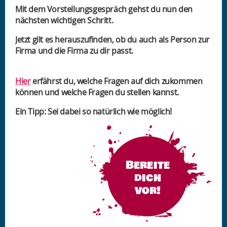
Mit dem Vorstellungsgespräch gehst du nun den
nächsten wichtigen Schritt.
Jetzt gilt es herauszufinden, ob du auch als Person zur
Firma und die Firma zu dir passt.
Hier
erfährst du, welche Fragen auf dich zukommen
können und welche Fragen du stellen kannst.
Ein Tipp: Sei dabei so natürlich wie möglich!
Bereite
dich
vor!