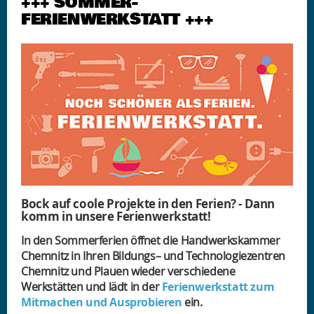
+++ SOMMER-
FERIENWERKSTATT +++
Bock auf coole Projekte in den Ferien? - Dann
komm in unsere Ferienwerkstatt!
In den Sommerferien öffnet die Handwerkskammer
Chemnitz in Ihren Bildungs– und Technologiezentren
Chemnitz und Plauen wieder verschiedene
Werkstätten und lädt in der
Ferienwerkstatt zum
Mitmachen und Ausprobieren
ein.