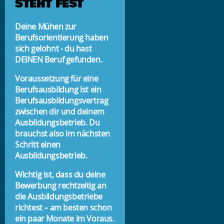
STEHT FEST
Deine Mühen zur
Berufsorientierung haben
sich gelohnt - du hast
DEINEN Beruf gefunden.
Voraussetzung für eine
Berufsausbildung ist ein
Berufsausbildungsvertrag
zwischen dir und deinem
Ausbildungsbetrieb. Du
brauchst also im nächsten
Schritt einen
Ausbildungsbetrieb.
Wichtig ist, dass du deine
Bewerbung rechtzeitig an
die Ausbildungsbetriebe
richtest – am besten schon
ein paar Monate im Voraus.