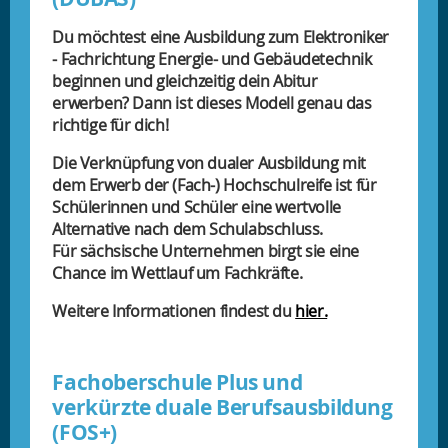
Du möchtest eine Ausbildung zum Elektroniker
- Fachrichtung Energie- und Gebäudetechnik
beginnen und gleichzeitig dein Abitur
erwerben? Dann ist dieses Modell genau das
richtige für dich!
Die Verknüpfung von dualer Ausbildung mit
dem Erwerb der (Fach-) Hochschulreife ist für
Schülerinnen und Schüler eine wertvolle
Alternative nach dem Schulabschluss.
Für sächsische Unternehmen birgt sie eine
Chance im Wettlauf um Fachkräfte.
Weitere Informationen findest du
hier.
Fachoberschule Plus und
verkürzte duale Berufsausbildung
(FOS+)