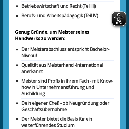
Betriebswirtschaft und Recht (Teil III)
Berufs- und Arbeitspädagogik (Teil IV)
Genug Gründe, um Meister seines
Handwerks zu werden:
Der Meisterabschluss entspricht Bachelor-
Niveau!
Qualität aus Meisterhand -international
anerkannt
Meister sind Profis in ihrem Fach - mit Know-
how in Unternehmensführung und
Ausbildung
Dein eigener Chef! - ob Neugründung oder
Geschäftsübernahme
Der Meister bietet die Basis für ein
weiterführendes Studium