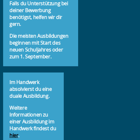
Falls du Unterstützung bei
deiner Bewerbung
benötigst, helfen wir dir
gern.
Die meisten Ausbildungen
beginnen mit Start des
neuen Schuljahres oder
zum 1. September.
Im Handwerk
absolvierst du eine
duale Ausbildung.
Weitere
Informationen zu
einer Ausbildung im
Handwerk findest du
hier
.