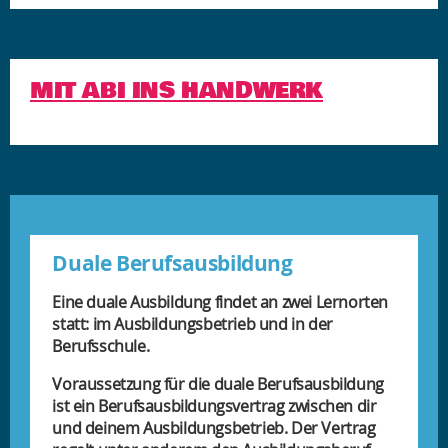
MIT ABI INS HANDWERK
Duale Berufsausbildung
Eine duale Ausbildung findet an zwei Lernorten
statt: im Ausbildungsbetrieb und in der
Berufsschule.
Voraussetzung für die duale Berufsausbildung
ist ein Berufsausbildungsvertrag zwischen dir
und deinem Ausbildungsbetrieb. Der Vertrag