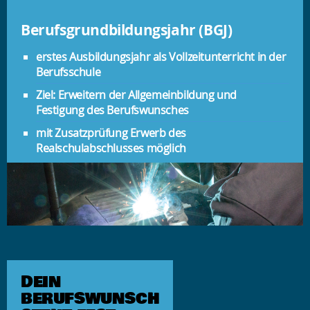
Berufsgrundbildungsjahr (BGJ)
erstes Ausbildungsjahr als Vollzeitunterricht in der
Berufsschule
Ziel: Erweitern der Allgemeinbildung und
Festigung des Berufswunsches
mit Zusatzprüfung Erwerb des
Realschulabschlusses möglich
DEIN
BERUFSWUNSCH