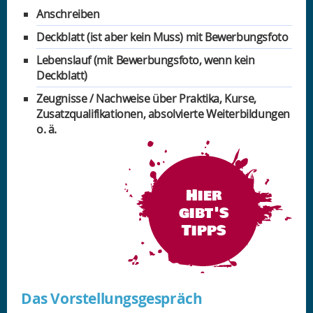
Anschreiben
Deckblatt (ist aber kein Muss) mit Bewerbungsfoto
Lebenslauf (mit Bewerbungsfoto, wenn kein
Deckblatt)
Zeugnisse / Nachweise über Praktika, Kurse,
Zusatzqualifikationen, absolvierte Weiterbildungen
o. ä.
Hier
gibt's
Tipps
Das Vorstellungsgespräch