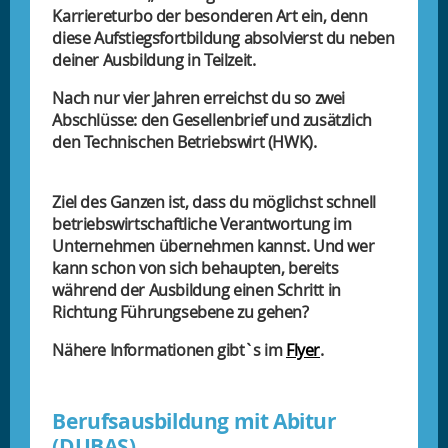
Karriereturbo der besonderen Art ein, denn
diese Aufstiegsfortbildung absolvierst du neben
deiner Ausbildung in Teilzeit.
Nach nur vier Jahren erreichst du so zwei
Abschlüsse: den Gesellenbrief und zusätzlich
den Technischen Betriebswirt (HWK).
Ziel des Ganzen ist, dass du möglichst schnell
betriebswirtschaftliche Verantwortung im
Unternehmen übernehmen kannst. Und wer
kann schon von sich behaupten, bereits
während der Ausbildung einen Schritt in
Richtung Führungsebene zu gehen?
Nähere Informationen gibt`s im
Flyer
.
Berufsausbildung mit Abitur
(DUBAS)