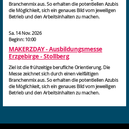
Branchenmix aus. So erhalten die potentiellen Azubis
die Möglichkeit, sich ein genaues Bild vom jeweiligen
Betrieb und den Arbeitsinhalten zu machen.
Sa. 14 Nov. 2026
Beginn: 10:00
MAKERZDAY - Ausbildungsmesse
Erzgebirge - Stollberg
Ziel ist die frühzeitige berufliche Orientierung. Die
Messe zeichnet sich durch einen vielfältigen
Branchenmix aus. So erhalten die potentiellen Azubis
die Möglichkeit, sich ein genaues Bild vom jeweiligen
Betrieb und den Arbeitsinhalten zu machen.