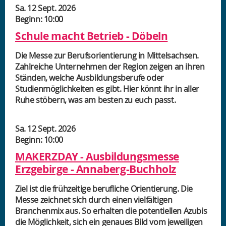
Sa. 12 Sept. 2026
Beginn: 10:00
Schule macht Betrieb - Döbeln
Die Messe zur Berufsorientierung in Mittelsachsen.
Zahlreiche Unternehmen der Region zeigen an ihren
Ständen, welche Ausbildungsberufe oder
Studienmöglichkeiten es gibt. Hier könnt ihr in aller
Ruhe stöbern, was am besten zu euch passt.
Sa. 12 Sept. 2026
Beginn: 10:00
MAKERZDAY - Ausbildungsmesse
Erzgebirge - Annaberg-Buchholz
Ziel ist die frühzeitige berufliche Orientierung. Die
Messe zeichnet sich durch einen vielfältigen
Branchenmix aus. So erhalten die potentiellen Azubis
die Möglichkeit, sich ein genaues Bild vom jeweiligen