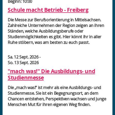
Beginn: 10:00
Schule macht Betrieb - Freiberg
Die Messe zur Berufsorientierung in Mittelsachsen.
Zahlreiche Unternehmen der Region zeigen an ihren
Ständen, welche Ausbildungsberufe oder
Studienmöglichkeiten es gibt. Hier könnt ihr in aller
Ruhe stöbern, was am besten zu euch passt.
Sa. 12 Sept. 2026
-
So. 13 Sept. 2026
"mach was!" Die Ausbildungs- und
Studienmesse
Die „mach was!“ ist mehr als eine Ausbildungs- und
Studienmesse. Sie ist ein Begegnungsort, an dem
Chancen entstehen, Perspektiven wachsen und junge
Menschen Mut für ihren eigenen Weg finden.