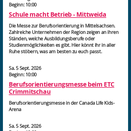
Beginn: 10:00
Schule macht Betrieb - Mittweida
Die Messe zur Berufsorientierung in Mittelsachsen.
Zahlreiche Unternehmen der Region zeigen an ihren
Ständen, welche Ausbildungsberufe oder
Studienmöglichkeiten es gibt. Hier könnt ihr in aller
Ruhe stöbern, was am besten zu euch passt.
Sa. 5 Sept. 2026
Beginn: 10:00
Berufsorientierungsmesse beim ETC
Crimmitschau
Berufsorientierungsmesse in der Canada Life Kids-
Arena
Sa. 5 Sept. 2026