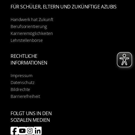
FÜR SCHÜLER, ELTERN UND ZUKÜNFTIGE AZUBIS
Handwerk hat Zukunft
Berufsorientierung
Karrieremöglichkeiten
Lehrstellenbörse
RECHTLICHE
INFORMATIONEN
Impressum
Datenschutz
Bildrechte
Barrierefreiheit
FOLGT UNS IN DEN
SOZIALEN MEDIEN