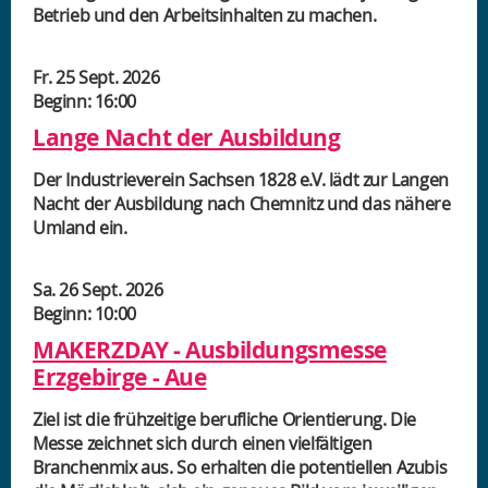
Betrieb und den Arbeitsinhalten zu machen.
Fr. 25 Sept. 2026
Beginn: 16:00
Lange Nacht der Ausbildung
Der Industrieverein Sachsen 1828 e.V. lädt zur Langen
Nacht der Ausbildung nach Chemnitz und das nähere
Umland ein.
Sa. 26 Sept. 2026
Beginn: 10:00
MAKERZDAY - Ausbildungsmesse
Erzgebirge - Aue
Ziel ist die frühzeitige berufliche Orientierung. Die
Messe zeichnet sich durch einen vielfältigen
Branchenmix aus. So erhalten die potentiellen Azubis