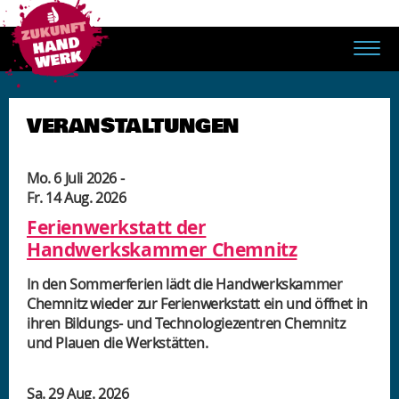
VERANSTALTUNGEN
Mo. 6 Juli 2026
-
Fr. 14 Aug. 2026
Ferienwerkstatt der
Handwerkskammer Chemnitz
In den Sommerferien lädt die Handwerkskammer
Chemnitz wieder zur Ferienwerkstatt ein und öffnet in
ihren Bildungs- und Technologiezentren Chemnitz
und Plauen die Werkstätten.
Sa. 29 Aug. 2026