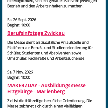
die Möglichkeit, sich ein genaues Bild vom jeweiligen
Betrieb und den Arbeitsinhalten zu machen.
Sa. 26 Sept. 2026
Beginn: 10:00
Berufsinfotage Zwickau
Die Messe dient als zusätzliche Anlaufstelle und
Plattform zur Berufs- und Studienorientierung für
Schüler, Studenten und Absolventen sowie
Umschüler, Fachkräfte und Arbeitssuchende.
Sa. 7 Nov. 2026
Beginn: 10:00
MAKERZDAY - Ausbildungsmesse
Erzgebirge - Marienberg
Ziel ist die frühzeitige berufliche Orientierung. Die
Messe zeichnet sich durch einen vielfältigen