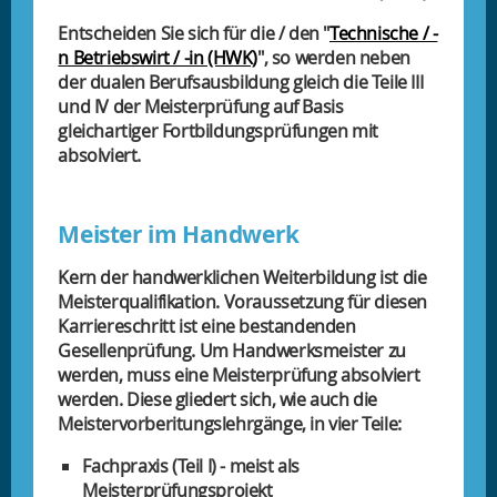
Entscheiden Sie sich für die / den "
Technische / -
n Betriebswirt / -in (HWK)
", so werden neben
der dualen Berufsausbildung gleich die Teile III
und IV der Meisterprüfung auf Basis
gleichartiger Fortbildungsprüfungen mit
absolviert.
Meister im Handwerk
Kern der handwerklichen Weiterbildung ist die
Meisterqualifikation. Voraussetzung für diesen
Karriereschritt ist eine bestandenden
Gesellenprüfung. Um Handwerksmeister zu
werden, muss eine Meisterprüfung absolviert
werden. Diese gliedert sich, wie auch die
Meistervorberitungslehrgänge, in vier Teile:
Fachpraxis (Teil I) - meist als
Meisterprüfungsprojekt