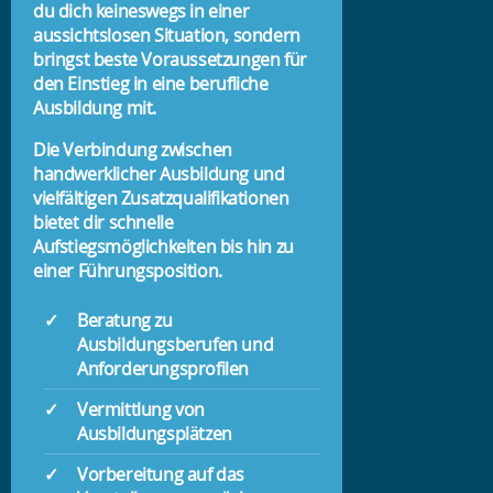
du dich keineswegs in einer
aussichtslosen Situation, sondern
bringst beste Voraussetzungen für
den Einstieg in eine berufliche
Ausbildung mit.
Die Verbindung zwischen
handwerklicher Ausbildung und
vielfältigen Zusatzqualifikationen
bietet dir schnelle
Aufstiegsmöglichkeiten bis hin zu
einer Führungsposition.
Beratung zu
Ausbildungsberufen und
Anforderungsprofilen
Vermittlung von
Ausbildungsplätzen
Vorbereitung auf das