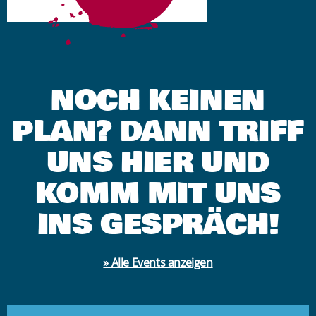
NOCH KEINEN
PLAN? DANN TRIFF
UNS HIER UND
KOMM MIT UNS
INS GESPRÄCH!
» Alle Events anzeigen