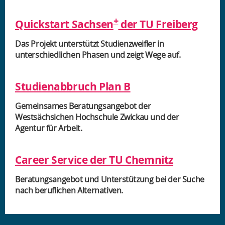
+
Quickstart Sachsen
der TU Freiberg
Das Projekt unterstützt Studienzweifler in
unterschiedlichen Phasen und zeigt Wege auf.
Studienabbruch Plan B
Gemeinsames Beratungsangebot der
Westsächsichen Hochschule Zwickau und der
Agentur für Arbeit.
Career Service der TU Chemnitz
Beratungsangebot und Unterstützung bei der Suche
nach beruflichen Alternativen.