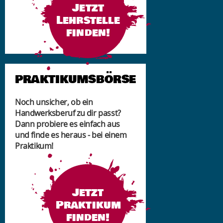
Jetzt
Lehrstelle
finden!
PRAKTIKUMSBÖRSE
Noch unsicher, ob ein
Handwerksberuf zu dir passt?
Dann probiere es einfach aus
und finde es heraus - bei einem
Praktikum!
Jetzt
Praktikum
finden!