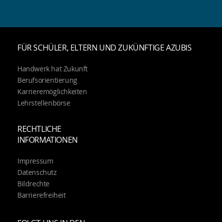
FÜR SCHÜLER, ELTERN UND ZUKÜNFTIGE AZUBIS
Handwerk hat Zukunft
Berufsorientierung
Karrieremöglichkeiten
Lehrstellenbörse
RECHTLICHE
INFORMATIONEN
Impressum
Datenschutz
Bildrechte
Barrierefreiheit