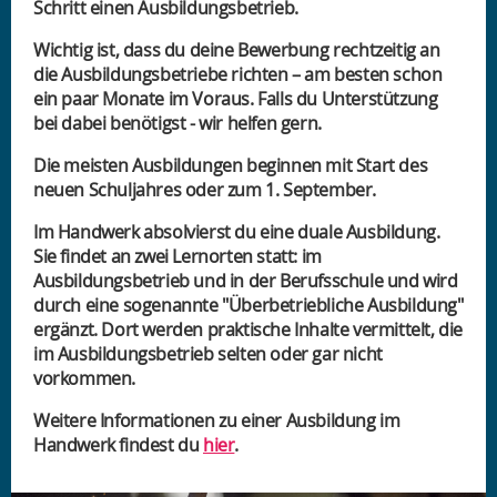
Schritt einen Ausbildungsbetrieb.
Wichtig ist, dass du deine Bewerbung rechtzeitig an
die Ausbildungsbetriebe richten – am besten schon
ein paar Monate im Voraus. Falls du Unterstützung
bei dabei benötigst - wir helfen gern.
Die meisten Ausbildungen beginnen mit Start des
neuen Schuljahres oder zum 1. September.
Im Handwerk absolvierst du eine duale Ausbildung.
Sie findet an zwei Lernorten statt: im
Ausbildungsbetrieb und in der Berufsschule und wird
durch eine sogenannte "Überbetriebliche Ausbildung"
ergänzt. Dort werden praktische Inhalte vermittelt, die
im Ausbildungsbetrieb selten oder gar nicht
vorkommen.
Weitere Informationen zu einer Ausbildung im
Handwerk findest du
hier
.