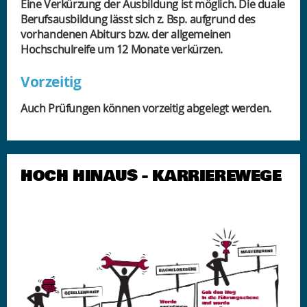
Eine Verkürzung der Ausbildung ist möglich. Die duale
Berufsausbildung lässt sich z. Bsp. aufgrund des
vorhandenen Abiturs bzw. der allgemeinen
Hochschulreife um 12 Monate verkürzen.
Vorzeitig
Auch Prüfungen können vorzeitig abgelegt werden.
HOCH HINAUS - KARRIEREWEGE