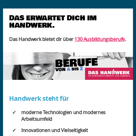
DAS ERWARTET DICH IM
HANDWERK.
Das Handwerk bietet dir über
130 Ausbildungsberufe
.
Handwerk steht für
moderne Technologien und modernes
Arbeitsumfeld
Innovationen und Vielseitigkeit