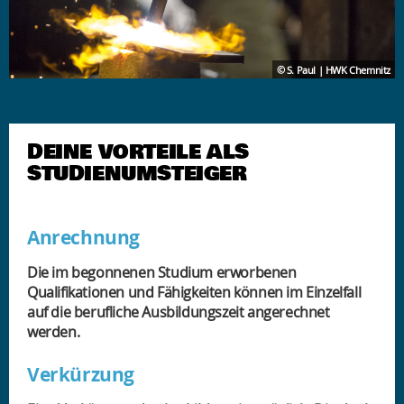
© S. Paul | HWK Chemnitz
DEINE VORTEILE ALS
STUDIENUMSTEIGER
Anrechnung
Die im begonnenen Studium erworbenen
Qualifikationen und Fähigkeiten können im Einzelfall
auf die berufliche Ausbildungszeit angerechnet
werden.
Verkürzung