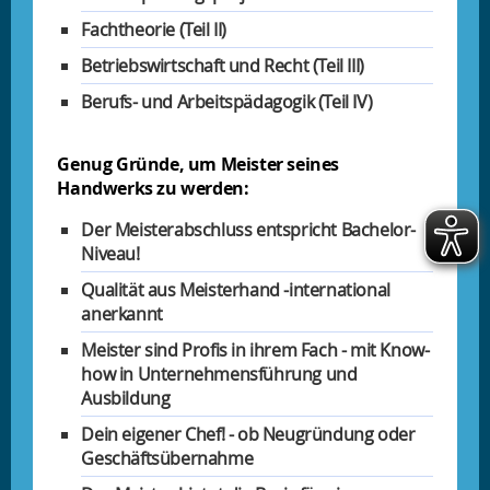
Fachtheorie (Teil II)
Betriebswirtschaft und Recht (Teil III)
Berufs- und Arbeitspädagogik (Teil IV)
Genug Gründe, um Meister seines
Handwerks zu werden:
Der Meisterabschluss entspricht Bachelor-
Niveau!
Qualität aus Meisterhand -international
anerkannt
Meister sind Profis in ihrem Fach - mit Know-
how in Unternehmensführung und
Ausbildung
Dein eigener Chef! - ob Neugründung oder
Geschäftsübernahme