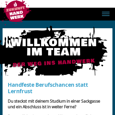
WILLKOMMEN
IM TEAM
DER WEG INS HANDWERK
Handfeste Berufschancen statt
Lernfrust
Du steckst mit deinem Studium in einer Sackgasse
und ein Abschluss ist in weiter Ferne?