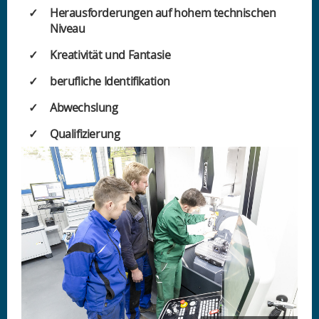
Herausforderungen auf hohem technischen
Niveau
Kreativität und Fantasie
berufliche Identifikation
Abwechslung
Qualifizierung