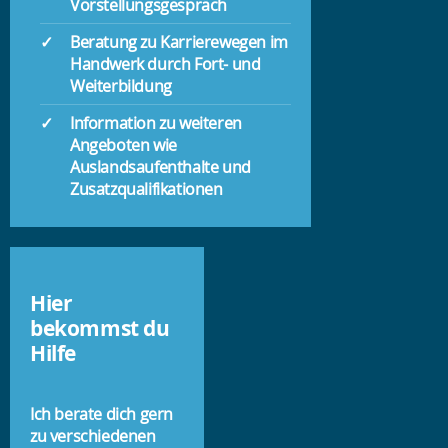
Vorstellungsgespräch
Beratung zu Karrierewegen im
Handwerk durch Fort- und
Weiterbildung
Information zu weiteren
Angeboten wie
Auslandsaufenthalte und
Zusatzqualifikationen
Hier
bekommst du
Hilfe
Ich berate dich gern
zu verschiedenen