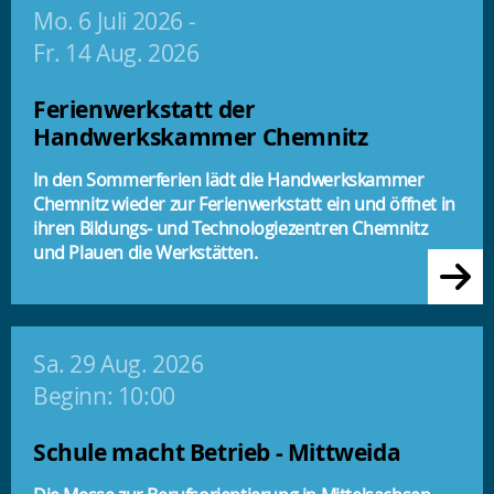
Mo. 6 Juli 2026
-
Fr. 14 Aug. 2026
Ferienwerkstatt der
Handwerkskammer Chemnitz
In den Sommerferien lädt die Handwerkskammer
Chemnitz wieder zur Ferienwerkstatt ein und öffnet in
ihren Bildungs- und Technologiezentren Chemnitz
und Plauen die Werkstätten.
Sa. 29 Aug. 2026
Beginn: 10:00
Schule macht Betrieb - Mittweida