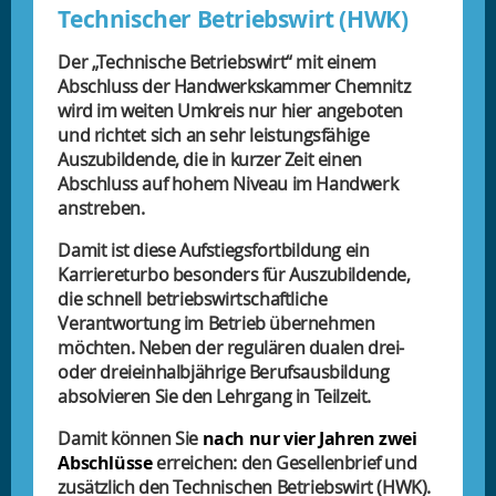
Technischer Betriebswirt (HWK)
Der „Technische Betriebswirt“ mit einem
Abschluss der Handwerkskammer Chemnitz
wird im weiten Umkreis nur hier angeboten
und richtet sich an sehr leistungsfähige
Auszubildende, die in kurzer Zeit einen
Abschluss auf hohem Niveau im Handwerk
anstreben.
Damit ist diese Aufstiegsfortbildung ein
Karriereturbo besonders für Auszubildende,
die schnell betriebswirtschaftliche
Verantwortung im Betrieb übernehmen
möchten. Neben der regulären dualen drei-
oder dreieinhalbjährige Berufsausbildung
absolvieren Sie den Lehrgang in Teilzeit.
Damit können Sie
nach nur vier Jahren zwei
Abschlüsse
erreichen: den Gesellenbrief und
zusätzlich den Technischen Betriebswirt (HWK).