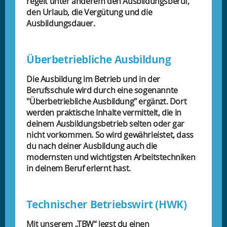
regelt unter anderem den Ausbildungsberuf,
den Urlaub, die Vergütung und die
Ausbildungsdauer.
Überbetriebliche Ausbildung
Die Ausbildung im Betrieb und in der
Berufsschule wird durch eine sogenannte
"Überbetriebliche Ausbildung" ergänzt. Dort
werden praktische Inhalte vermittelt, die in
deinem Ausbildungsbetrieb selten oder gar
nicht vorkommen. So wird gewährleistet, dass
du nach deiner Ausbildung auch die
modernsten und wichtigsten Arbeitstechniken
in deinem Beruf erlernt hast.
Technischer Betriebswirt (HWK)
Mit unserem „TBW“ legst du einen