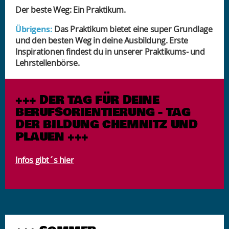
Der beste Weg: Ein Praktikum.
Übrigens:
Das Praktikum bietet eine super Grundlage
und den besten Weg in deine Ausbildung. Erste
Inspirationen findest du in unserer Praktikums- und
Lehrstellenbörse.
+++ DER TAG FÜR DEINE
BERUFSORIENTIERUNG - TAG
DER BILDUNG CHEMNITZ UND
PLAUEN +++
Infos gibt´s hier