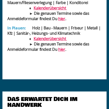
Mauern/Fliesenverlegung | Farbe | Konditorei
♦
Kalenderübersicht
► Die genauen Termine sowie das
Anmeldeformular findest Du
hier
.
In Plauen:
Holz | Bau - Mauern | Friseur | Metall |
Kfz | Sanitär-, Heizungs- und Klimatechnik
♦
Kalenderübersicht
► Die genauen Termine sowie das
Anmeldeformular findest Du
hier
.
DAS ERWARTET DICH IM
HANDWERK