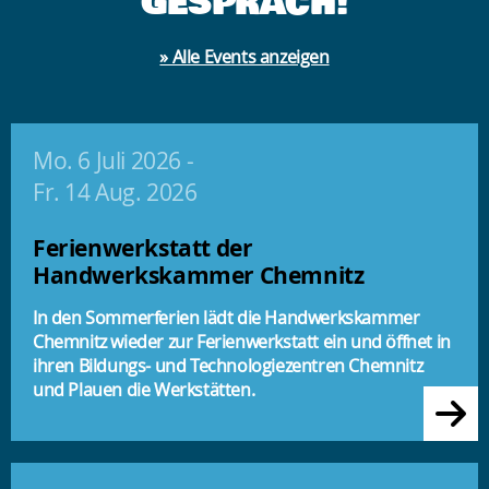
GESPRÄCH!
» Alle Events anzeigen
Mo. 6 Juli 2026
-
Fr. 14 Aug. 2026
Ferienwerkstatt der
Handwerkskammer Chemnitz
In den Sommerferien lädt die Handwerkskammer
Chemnitz wieder zur Ferienwerkstatt ein und öffnet in
ihren Bildungs- und Technologiezentren Chemnitz
und Plauen die Werkstätten.