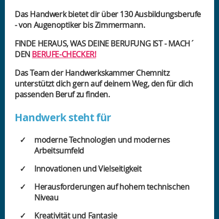
Das Handwerk bietet dir über 130 Ausbildungsberufe
- von Augenoptiker bis Zimmermann.
FINDE HERAUS, WAS DEINE BERUFUNG IST - MACH´
DEN
BERUFE-CHECKER!
Das Team der Handwerkskammer Chemnitz
unterstützt dich gern auf deinem Weg, den für dich
passenden Beruf zu finden.
Handwerk steht für
moderne Technologien und modernes
Arbeitsumfeld
Innovationen und Vielseitigkeit
Herausforderungen auf hohem technischen
Niveau
Kreativität und Fantasie