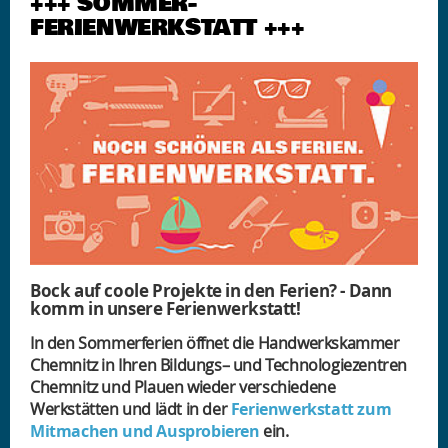
+++ SOMMER-
FERIENWERKSTATT +++
Bock auf coole Projekte in den Ferien? - Dann
komm in unsere Ferienwerkstatt!
In den Sommerferien öffnet die Handwerkskammer
Chemnitz in Ihren Bildungs– und Technologiezentren
Chemnitz und Plauen wieder verschiedene
Werkstätten und lädt in der
Ferienwerkstatt zum
Mitmachen und Ausprobieren
ein.