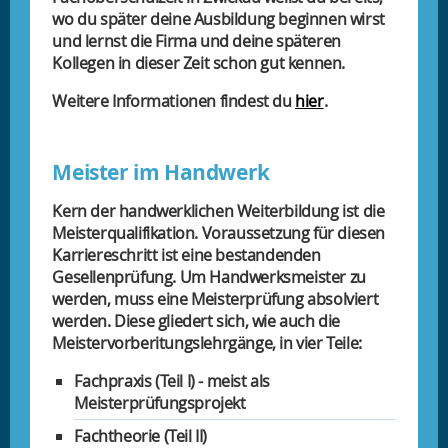
wo du später deine Ausbildung beginnen wirst
und lernst die Firma und deine späteren
Kollegen in dieser Zeit schon gut kennen.
Weitere Informationen findest du
hier
.
Meister im Handwerk
Kern der handwerklichen Weiterbildung ist die
Meisterqualifikation. Voraussetzung für diesen
Karriereschritt ist eine bestandenden
Gesellenprüfung. Um Handwerksmeister zu
werden, muss eine Meisterprüfung absolviert
werden. Diese gliedert sich, wie auch die
Meistervorberitungslehrgänge, in vier Teile:
Fachpraxis (Teil I) - meist als
Meisterprüfungsprojekt
Fachtheorie (Teil II)