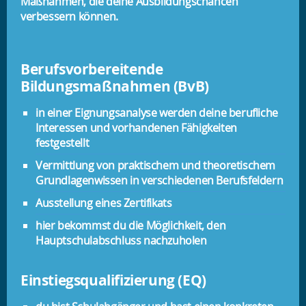
Maßnahmen, die deine Ausbildungschancen
verbessern können.
Berufsvorbereitende
Bildungsmaßnahmen (BvB)
in einer Eignungsanalyse werden deine berufliche
Interessen und vorhandenen Fähigkeiten
festgestellt
Vermittlung von praktischem und theoretischem
Grundlagenwissen in verschiedenen Berufsfeldern
Ausstellung eines Zertifikats
hier bekommst du die Möglichkeit, den
Hauptschulabschluss nachzuholen
Einstiegsqualifizierung (EQ)