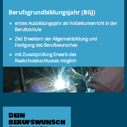
Berufsgrundbildungsjahr (BGJ)
erstes Ausbildungsjahr als Vollzeitunterricht in der
Berufsschule
Ziel: Erweitern der Allgemeinbildung und
Festigung des Berufswunsches
mit Zusatzprüfung Erwerb des
Realschulabschlusses möglich
DEIN
BERUFSWUNSCH