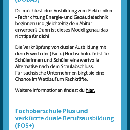
Du möchtest eine Ausbildung zum Elektroniker
- Fachrichtung Energie- und Gebäudetechnik
beginnen und gleichzeitig dein Abitur
erwerben? Dann ist dieses Modell genau das
richtige für dich!
Die Verknüpfung von dualer Ausbildung mit
dem Erwerb der (Fach-) Hochschulreife ist für
Schülerinnen und Schüler eine wertvolle
Alternative nach dem Schulabschluss.
Für sächsische Unternehmen birgt sie eine
Chance im Wettlauf um Fachkräfte.
Weitere Informationen findest du
hier.
Fachoberschule Plus und
verkürzte duale Berufsausbildung
(FOS+)