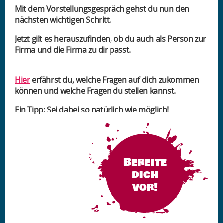
Mit dem Vorstellungsgespräch gehst du nun den
nächsten wichtigen Schritt.
Jetzt gilt es herauszufinden, ob du auch als Person zur
Firma und die Firma zu dir passt.
Hier
erfährst du, welche Fragen auf dich zukommen
können und welche Fragen du stellen kannst.
Ein Tipp: Sei dabei so natürlich wie möglich!
Bereite
dich
vor!