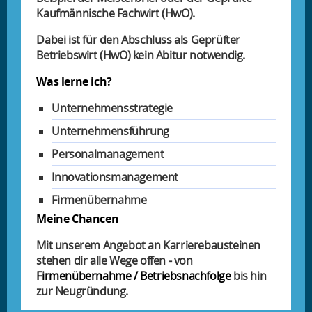
Kaufmännische Fachwirt (HwO).
Dabei ist für den Abschluss als Geprüfter
Betriebswirt (HwO) kein Abitur notwendig.
Was lerne ich?
Unternehmensstrategie
Unternehmensführung
Personalmanagement
Innovationsmanagement
Firmenübernahme
Meine Chancen
Mit unserem Angebot an Karrierebausteinen
stehen dir alle Wege offen - von
Firmenübernahme / Betriebsnachfolge
bis hin
zur Neugründung.