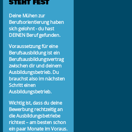
STEHT FEST
Deine Mühen zur
Berufsorientierung haben
sich gelohnt - du hast
DEINEN Beruf gefunden.
Voraussetzung für eine
Berufsausbildung ist ein
Berufsausbildungsvertrag
zwischen dir und deinem
Ausbildungsbetrieb. Du
brauchst also im nächsten
Schritt einen
Ausbildungsbetrieb.
Wichtig ist, dass du deine
Bewerbung rechtzeitig an
die Ausbildungsbetriebe
richtest – am besten schon
ein paar Monate im Voraus.