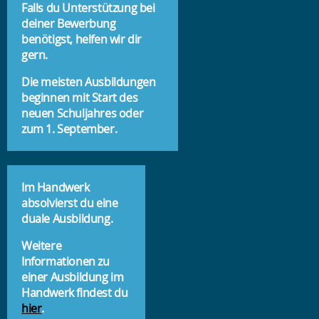
Falls du Unterstützung bei
deiner Bewerbung
benötigst, helfen wir dir
gern.
Die meisten Ausbildungen
beginnen mit Start des
neuen Schuljahres oder
zum 1. September.
Im Handwerk
absolvierst du eine
duale Ausbildung.
Weitere
Informationen zu
einer Ausbildung im
Handwerk findest du
hier
.