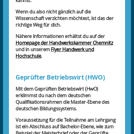
kannst.
Wenn du also nicht gänzlich auf die
Wissenschaft verzichten möchtest, ist das der
richtige Weg für dich.
Nähere Informationen erhältst du auf der
Homepage der Handwerkskammer Chemnitz
und in unserem
Flyer Handwerk und
Hochschule
.
Geprüfter Betriebswirt (HWO)
Mit dem Geprüften Betriebswirt (HwO)
erklimmst du nach dem deutschen
Qualifikationsrahmen die Master-Ebene des
deutschen Bildungssystems.
Voraussetzung für die Teilnahme am Lehrgang
ist ein Abschluss auf Bachelor-Ebene, wie zum
Beispiel der Meisterbrief oder der Geprüfte