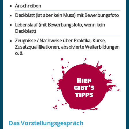
Anschreiben
Deckblatt (ist aber kein Muss) mit Bewerbungsfoto
Lebenslauf (mit Bewerbungsfoto, wenn kein
Deckblatt)
Zeugnisse / Nachweise über Praktika, Kurse,
Zusatzqualifikationen, absolvierte Weiterbildungen
o. ä.
Hier
gibt's
Tipps
Das Vorstellungsgespräch