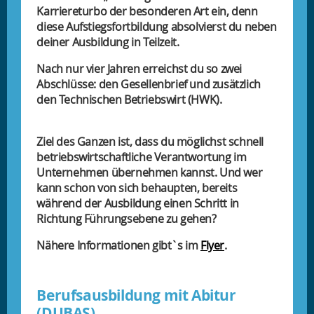
Karriereturbo der besonderen Art ein, denn
diese Aufstiegsfortbildung absolvierst du neben
deiner Ausbildung in Teilzeit.
Nach nur vier Jahren erreichst du so zwei
Abschlüsse: den Gesellenbrief und zusätzlich
den Technischen Betriebswirt (HWK).
Ziel des Ganzen ist, dass du möglichst schnell
betriebswirtschaftliche Verantwortung im
Unternehmen übernehmen kannst. Und wer
kann schon von sich behaupten, bereits
während der Ausbildung einen Schritt in
Richtung Führungsebene zu gehen?
Nähere Informationen gibt`s im
Flyer
.
Berufsausbildung mit Abitur
(DUBAS)