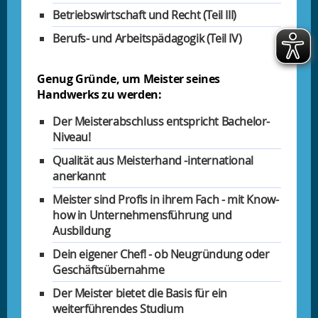
Betriebswirtschaft und Recht (Teil III)
Berufs- und Arbeitspädagogik (Teil IV)
Genug Gründe, um Meister seines
Handwerks zu werden:
Der Meisterabschluss entspricht Bachelor-
Niveau!
Qualität aus Meisterhand -international
anerkannt
Meister sind Profis in ihrem Fach - mit Know-
how in Unternehmensführung und
Ausbildung
Dein eigener Chef! - ob Neugründung oder
Geschäftsübernahme
Der Meister bietet die Basis für ein
weiterführendes Studium