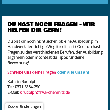
DU HAST NOCH FRAGEN - WIR
HELFEN DIR GERN!
Du bist dir noch nicht sicher, ob eine Ausbildung im
Handwerk der richtige Weg für dich ist? Oder du hast
Fragen zu den verschiedenen Berufen, der Ausbildung
allgemein oder möchtest du Tipps für deine
Bewerbung?
Schreibe uns deine Fragen
oder rufe uns an!
Kathrin Rudolph
Tel.: 0371 5364-250
E-Mail:
k.rudolph@hwk-chemnitz.de
Cookie-Einstellungen