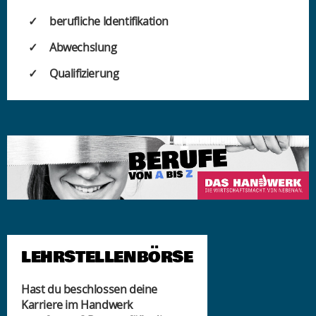
berufliche Identifikation
Abwechslung
Qualifizierung
LEHRSTELLENBÖRSE
Hast du beschlossen deine
Karriere im Handwerk