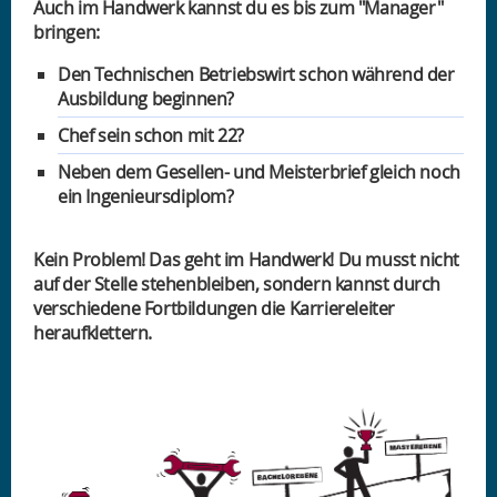
Auch im Handwerk kannst du es bis zum "Manager"
bringen:
Den Technischen Betriebswirt schon während der
Ausbildung beginnen?
Chef sein schon mit 22?
Neben dem Gesellen- und Meisterbrief gleich noch
ein Ingenieursdiplom?
Kein Problem! Das geht im Handwerk! Du musst nicht
auf der Stelle stehenbleiben, sondern kannst durch
verschiedene Fortbildungen die Karriereleiter
heraufklettern.