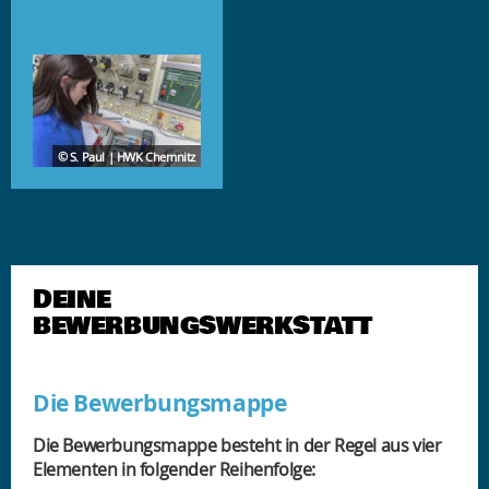
© S. Paul | HWK Chemnitz
DEINE
BEWERBUNGSWERKSTATT
Die Bewerbungsmappe
Die Bewerbungsmappe besteht in der Regel aus vier
Elementen in folgender Reihenfolge: