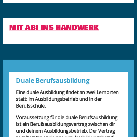
MIT ABI INS HANDWERK
Duale Berufsausbildung
Eine duale Ausbildung findet an zwei Lernorten
statt: im Ausbildungsbetrieb und in der
Berufsschule.
Voraussetzung für die duale Berufsausbildung
ist ein Berufsausbildungsvertrag zwischen dir
und deinem Ausbildungsbetrieb. Der Vertrag